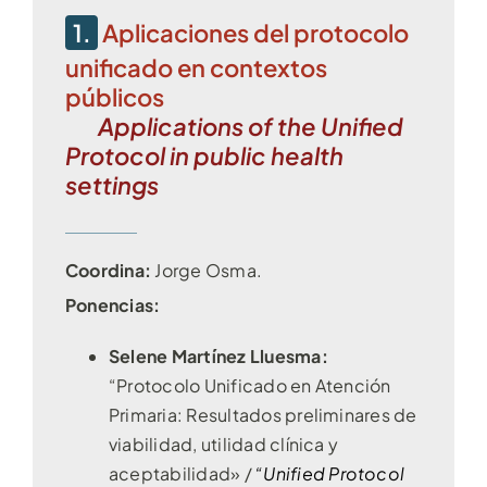
1.
Aplicaciones del protocolo
Contacto
unificado en contextos
públicos
Applications of the Unified
Protocol in public health
settings
Coordina:
Jorge Osma.
Ponencias:
Selene Martínez Lluesma:
“Protocolo Unificado en Atención
Primaria: Resultados preliminares de
viabilidad, utilidad clínica y
aceptabilidad»
/
“Unified Protocol