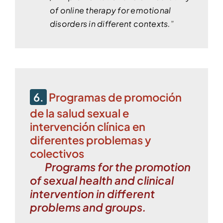
of online therapy for emotional
disorders in different contexts.
”
6.
Programas de promoción
de la salud sexual e
intervención clínica en
diferentes problemas y
colectivos
Programs for the promotion
of sexual health and clinical
intervention in different
problems and groups.