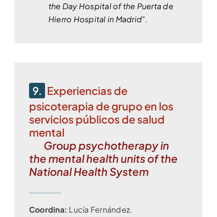
the Day Hospital of the Puerta de
Hierro Hospital in Madrid”.
9.
Experiencias de
psicoterapia de grupo en los
servicios públicos de salud
mental
Group psychotherapy in
the mental health units of the
National Health System
Coordina:
Lucía Fernández.