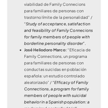
viabilidad de Family Connecions
para familiares de personas con
trastorno límite de la personalidad” /
“Study of acceptance, satisfaction
and feasibility of Family Connecions
for family members of people with
borderline personality disorder”.
José Heliodoro Marco:
“Eficacia de
Family Connections, un programa
para familiares de personas con
conductas suicidas en población
española: un estudio controlado
aleatorizado” /
“Efficacy of Family
Connections, a program for family
members of people with suicidal
behavior in a Spanish population: a