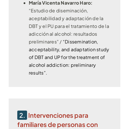
María Vicenta Navarro Haro:
“Estudio de diseminación,
aceptabilidad y adaptación de la
DBT y el PU para el tratamiento de la
adicción al alcohol: resultados
preliminares” /
“Dissemination,
acceptability, and adaptation study
of DBT and UP for the treatment of
alcohol addiction: preliminary
results”.
2.
Intervenciones para
familiares de personas con