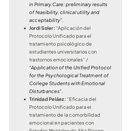
in Primary Care: preliminary results
of feasibility, clinical utility and
acceptability”.
Jordi Soler:
“Aplicación del
Protocolo Unificado para el
tratamiento psicológico de
estudiantes universitarios con
trastornos emocionales” /
“Application of the Unified Protocol
for the Psychological Treatment of
College Students with Emotional
Disturbances”.
Trinidad Peláez:
“Eficacia del
Protocolo Unificado para el
tratamiento de la comorbilidad
emocional en pacientes con
Estados Mentales de Alto Riesgo