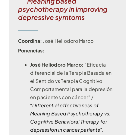
Meaning based
psychotherapy in improving
depressive symtoms
Coordina:
José Heliodoro Marco
.
Ponencias:
José Heliodoro Marco:
“Eficacia
diferencial de la Terapia Basada en
el Sentido vs Terapia Cognitivo
Comportamental para la depresión
en pacientes con cáncer” /
“Differential effectiveness of
Meaning Based Psychotherapy vs.
Cognitive Behavioral Therapy for
depression in cancer patients”.