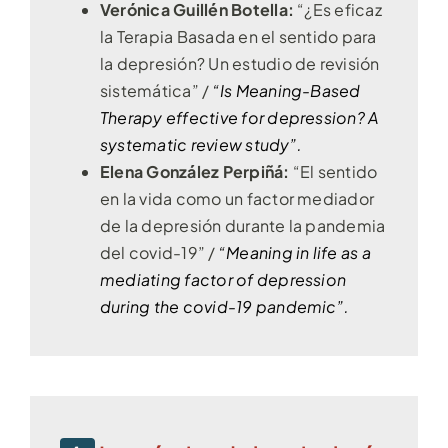
Verónica Guillén Botella:
“¿Es eficaz
la Terapia Basada en el sentido para
la depresión? Un estudio de revisión
sistemática” /
“Is Meaning-Based
Therapy effective for depression? A
systematic review study”.
Elena González Perpiñá:
“El sentido
en la vida como un factor mediador
de la depresión durante la pandemia
del covid-19” /
“Meaning in life as a
mediating factor of depression
during the covid-19 pandemic”.