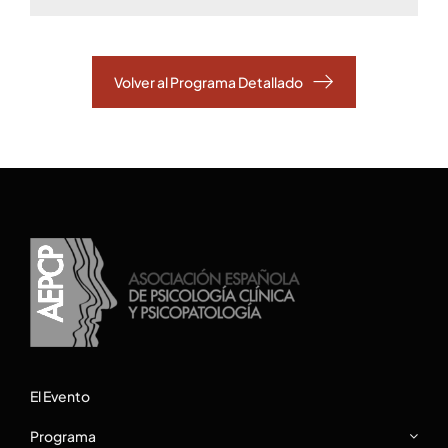
Volver al Programa Detallado
El Evento
Programa