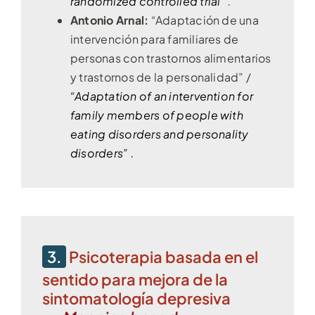
randomized controlled trial
” .
Antonio Arnal:
“Adaptación de una
intervención para familiares de
personas con trastornos alimentarios
y trastornos de la personalidad” /
“Adaptation of an intervention for
family members of people with
eating disorders and personality
disorders” .
3.
Psicoterapia basada en el
sentido para mejora de la
sintomatología depresiva