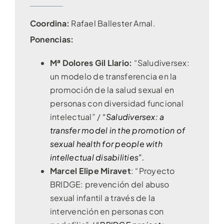
Coordina:
Rafael Ballester Arnal.
Ponencias:
Mª Dolores Gil Llario:
“Saludiversex:
un modelo de transferencia en la
promoción de la salud sexual en
personas con diversidad funcional
intelectual” /
“Saludiversex: a
transfer model in the promotion of
sexual health for people with
intellectual disabilities”.
Marcel Elipe Miravet
:
“Proyecto
BRIDGE: prevención del abuso
sexual infantil a través de la
intervención en personas con