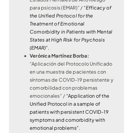
para psicosis (EMAR)” /
“Efficacy of
the Unified Protocol for the
Treatment of Emotional
Comorbidity in Patients with Mental
States at High Risk for Psychosis
(EMAR)”.
Verónica Martínez Borba:
“Aplicación del Protocolo Unificado
en una muestra de pacientes con
síntomas de COVID-19 persistente y
comorbilidad con problemas
emocionales” /
“Application of the
Unified Protocol in a sample of
patients with persistent COVID-19
symptoms and comorbidity with
emotional problems”.