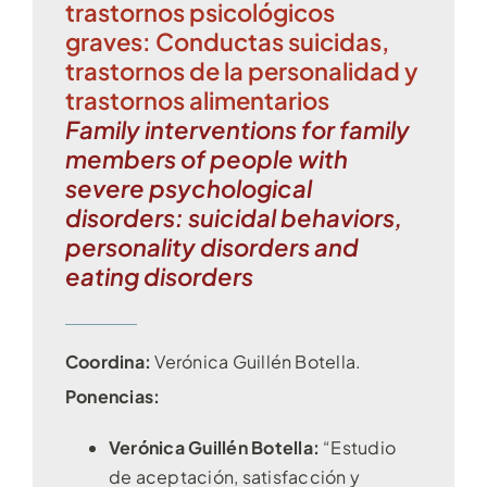
trastornos psicológicos
graves: Conductas suicidas,
trastornos de la personalidad y
trastornos alimentarios
Family interventions for family
members of people with
severe psychological
disorders: suicidal behaviors,
personality disorders and
eating disorders
Coordina:
Verónica Guillén Botella
.
Ponencias:
Verónica Guillén Botella:
“Estudio
de aceptación, satisfacción y