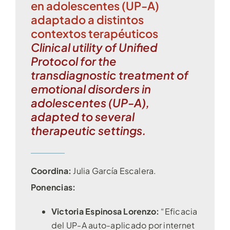
en adolescentes (UP-A)
adaptado a distintos
contextos terapéuticos
Clinical utility of Unified
Protocol for the
transdiagnostic treatment of
emotional disorders in
adolescentes (UP-A),
adapted to several
therapeutic settings.
Coordina:
Julia García Escalera.
Ponencias:
Victoria Espinosa Lorenzo:
“Eficacia
del UP-A auto-aplicado por internet