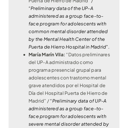
Puerta de Hierro de Madrid” /
“Preliminary data of the UP-A
administered as a group face-to-
face program for adolescents with
common mental disorder attended
by the Mental Health Center of the
Puerta de Hierro Hospital in Madrid”.
María Marín Vila:
“Datos preliminares
del UP-A administrado como
programa presencial grupal para
adolescentes con trastorno mental
grave atendidos por el Hospital de
Día del Hospital Puerta de Hierro de
Madrid” /
“Preliminary data of UP-A
administered as a group face-to-
face program for adolescents with
severe mental disorder attended by